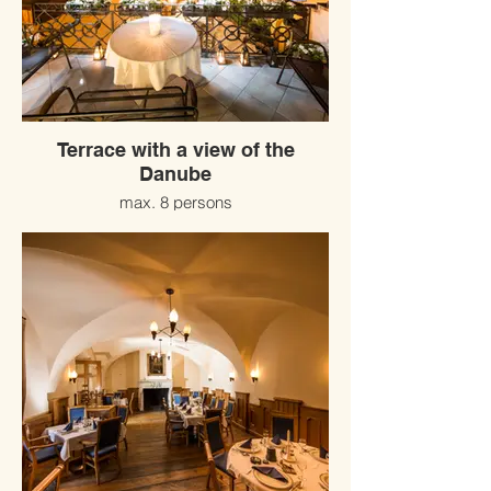
Terrace with a view of the
Danube
max. 8 persons