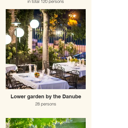
in total 120 persons
Lower garden by the Danube
28 persons