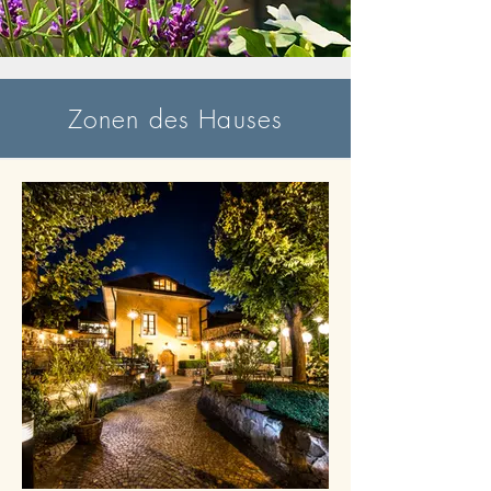
Zonen des Hauses