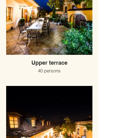
Upper terrace
40 persons