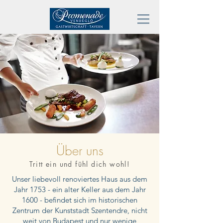
Über uns
Tritt ein und fühl dich wohl!
Unser liebevoll renoviertes Haus aus dem
Jahr 1753 - ein alter Keller aus dem Jahr
1600 - befindet sich im historischen
Zentrum der Kunststadt Szentendre, nicht
weit von Budapest und nur wenige