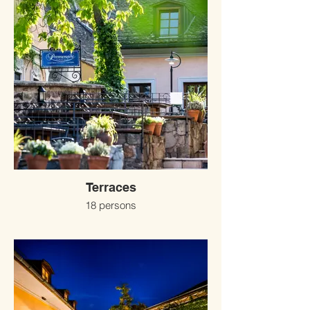
Terraces
18 persons