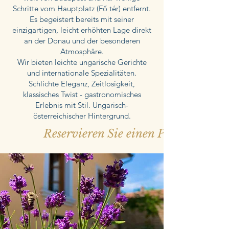
Schritte vom Hauptplatz (Fő tér) entfernt.
Es begeistert bereits mit seiner
einzigartigen, leicht erhöhten Lage direkt
an der Donau und der besonderen
Atmosphäre.
Wir bieten leichte ungarische Gerichte
und internationale Spezialitäten.
Schlichte Eleganz, Zeitlosigkeit,
klassisches Twist - gastronomisches
Erlebnis mit Stil. Ungarisch-
österreichischer Hintergrund.
Reservieren Sie einen Platz