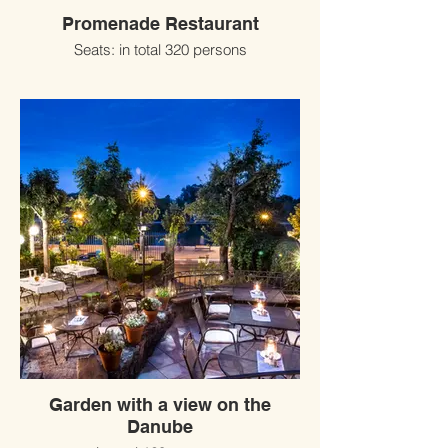
Promenade Restaurant
Seats: in total 320 persons
Garden with a view on the
Danube