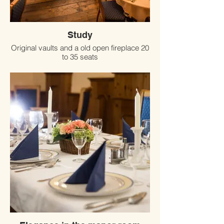
Study
Original vaults and a old open fireplace 20
to 35 seats